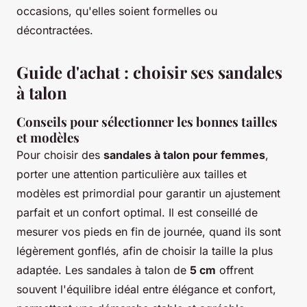
occasions, qu'elles soient formelles ou
décontractées.
Guide d'achat : choisir ses sandales
à talon
Conseils pour sélectionner les bonnes tailles
et modèles
Pour choisir des
sandales à talon pour femmes
,
porter une attention particulière aux tailles et
modèles est primordial pour garantir un ajustement
parfait et un confort optimal. Il est conseillé de
mesurer vos pieds en fin de journée, quand ils sont
légèrement gonflés, afin de choisir la taille la plus
adaptée. Les sandales à talon de
5 cm
offrent
souvent l'équilibre idéal entre élégance et confort,