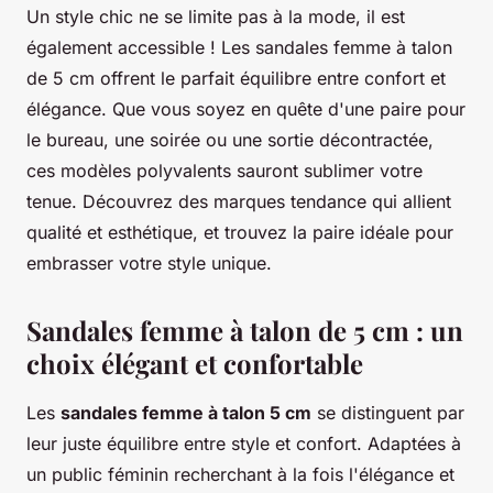
Un style chic ne se limite pas à la mode, il est
également accessible ! Les sandales femme à talon
de 5 cm offrent le parfait équilibre entre confort et
élégance. Que vous soyez en quête d'une paire pour
le bureau, une soirée ou une sortie décontractée,
ces modèles polyvalents sauront sublimer votre
tenue. Découvrez des marques tendance qui allient
qualité et esthétique, et trouvez la paire idéale pour
embrasser votre style unique.
Sandales femme à talon de 5 cm : un
choix élégant et confortable
Les
sandales femme à talon 5 cm
se distinguent par
leur juste équilibre entre style et confort. Adaptées à
un public féminin recherchant à la fois l'élégance et