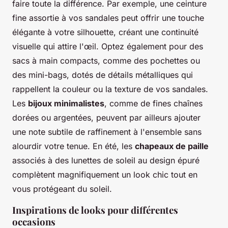
faire toute la différence. Par exemple, une ceinture
fine assortie à vos sandales peut offrir une touche
élégante à votre silhouette, créant une continuité
visuelle qui attire l'œil. Optez également pour des
sacs à main compacts, comme des pochettes ou
des mini-bags, dotés de détails métalliques qui
rappellent la couleur ou la texture de vos sandales.
Les
bijoux minimalistes
, comme de fines chaînes
dorées ou argentées, peuvent par ailleurs ajouter
une note subtile de raffinement à l'ensemble sans
alourdir votre tenue. En été, les
chapeaux de paille
associés à des lunettes de soleil au design épuré
complètent magnifiquement un look chic tout en
vous protégeant du soleil.
Inspirations de looks pour différentes
occasions