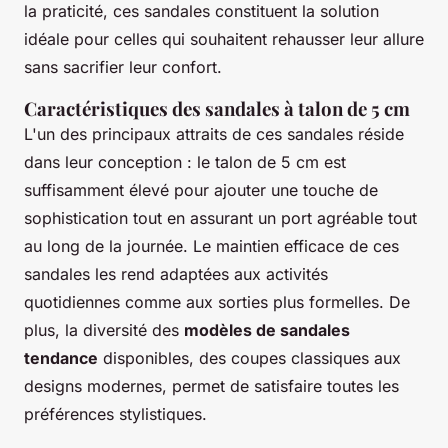
la praticité, ces sandales constituent la solution
idéale pour celles qui souhaitent rehausser leur allure
sans sacrifier leur confort.
Caractéristiques des sandales à talon de 5 cm
L'un des principaux attraits de ces sandales réside
dans leur conception : le talon de 5 cm est
suffisamment élevé pour ajouter une touche de
sophistication tout en assurant un port agréable tout
au long de la journée. Le maintien efficace de ces
sandales les rend adaptées aux activités
quotidiennes comme aux sorties plus formelles. De
plus, la diversité des
modèles de sandales
tendance
disponibles, des coupes classiques aux
designs modernes, permet de satisfaire toutes les
préférences stylistiques.