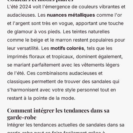
L'été 2024 voit l'émergence de couleurs vibrantes et
audacieuses. Les
nuances métalliques
comme l'or
et l'argent sont très en vogue, apportant une touche
de glamour à vos pieds. Les teintes naturelles
comme le beige et le marron restent populaires pour
leur versatilité. Les
motifs colorés
, tels que les
imprimés floraux et tropicaux, dominent également,
se mariant parfaitement avec les vêtements légers
de l'été. Ces combinaisons audacieuses et
classiques permettent de trouver des sandales qui
s'harmonisent avec votre style personnel tout en
restant à la pointe de la mode.
Comment intégrer les tendances dans sa
garde-robe
Intégrer les tendances actuelles de sandales dans sa
garde-robe peut se faire facilement grâce à