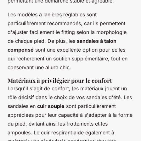
permettant une démarche stable et agréable.
Les modèles à lanières réglables sont
particulièrement recommandés, car ils permettent
d'ajuster facilement le fitting selon la morphologie
de chaque pied. De plus, les
sandales à talon
compensé
sont une excellente option pour celles
qui recherchent un soutien supplémentaire, tout en
conservant une allure chic.
Matériaux à privilégier pour le confort
Lorsqu'il s'agit de confort, les matériaux jouent un
rôle décisif dans le choix de vos sandales d'été. Les
sandales en
cuir souple
sont particulièrement
appréciées pour leur capacité à s'adapter à la forme
du pied, évitant ainsi les frottements et les
ampoules. Le cuir respirant aide également à