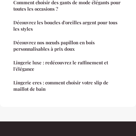
Comment choisir des gants de mode élégants pour
toutes les occasions ?
Découvrez les boucles d'oreilles argent pour tous
les styles
Découvrez nos nœuds papillon en bois
personnalisables à prix doux
Lingerie luxe : redécouvrez le raffinement et
l'élégance
Lingerie eres : comment choisir votre slip de
maillot de bain