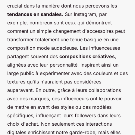
crucial dans la manière dont nous percevons les
tendances en sandales
. Sur Instagram, par
exemple, nombreux sont ceux qui démontrent
comment un simple changement d'accessoires peut
transformer totalement une tenue basique en une
composition mode audacieuse. Les influenceuses
partagent souvent des
compositions créatives
,
alignées avec leur personnalité, inspirant ainsi un
large public à expérimenter avec des couleurs et des
textures qu'ils n'auraient pas considérées
auparavant. En outre, grâce à leurs collaborations
avec des marques, ces influenceurs ont le pouvoir
de mettre en avant des styles ou des modèles
spécifiques, influençant leurs followers dans leurs
choix d'achat. Non seulement ces interactions
digitales enrichissent notre garde-robe, mais elles