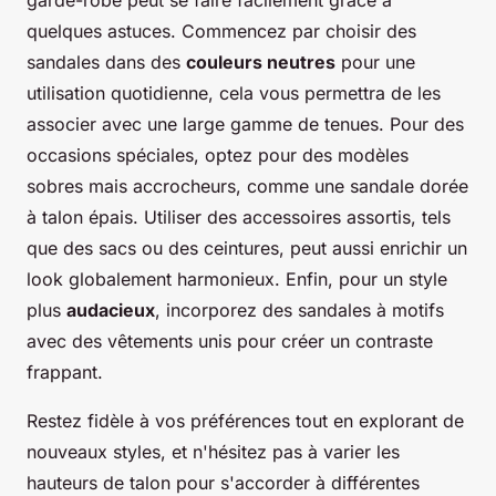
quelques astuces. Commencez par choisir des
sandales dans des
couleurs neutres
pour une
utilisation quotidienne, cela vous permettra de les
associer avec une large gamme de tenues. Pour des
occasions spéciales, optez pour des modèles
sobres mais accrocheurs, comme une sandale dorée
à talon épais. Utiliser des accessoires assortis, tels
que des sacs ou des ceintures, peut aussi enrichir un
look globalement harmonieux. Enfin, pour un style
plus
audacieux
, incorporez des sandales à motifs
avec des vêtements unis pour créer un contraste
frappant.
Restez fidèle à vos préférences tout en explorant de
nouveaux styles, et n'hésitez pas à varier les
hauteurs de talon pour s'accorder à différentes