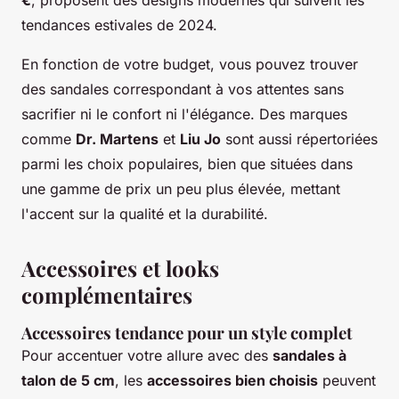
tendances estivales de 2024.
En fonction de votre budget, vous pouvez trouver
des sandales correspondant à vos attentes sans
sacrifier ni le confort ni l'élégance. Des marques
comme
Dr. Martens
et
Liu Jo
sont aussi répertoriées
parmi les choix populaires, bien que situées dans
une gamme de prix un peu plus élevée, mettant
l'accent sur la qualité et la durabilité.
Accessoires et looks
complémentaires
Accessoires tendance pour un style complet
Pour accentuer votre allure avec des
sandales à
talon de 5 cm
, les
accessoires bien choisis
peuvent