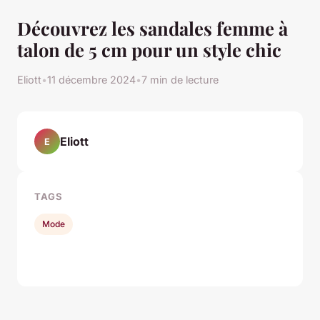
Découvrez les sandales femme à
talon de 5 cm pour un style chic
Eliott
•
11 décembre 2024
•
7 min de lecture
Eliott
E
TAGS
Mode