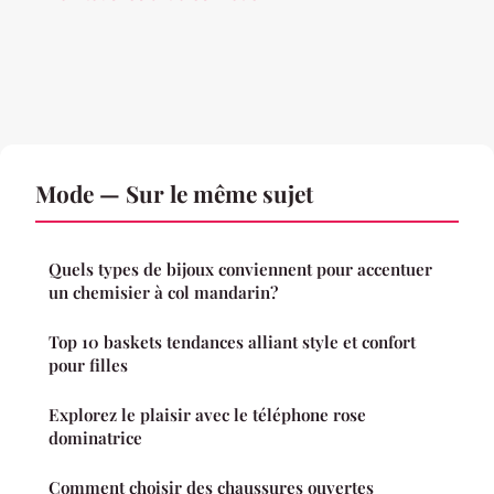
Mode — Sur le même sujet
Quels types de bijoux conviennent pour accentuer
un chemisier à col mandarin?
Top 10 baskets tendances alliant style et confort
pour filles
Explorez le plaisir avec le téléphone rose
dominatrice
Comment choisir des chaussures ouvertes