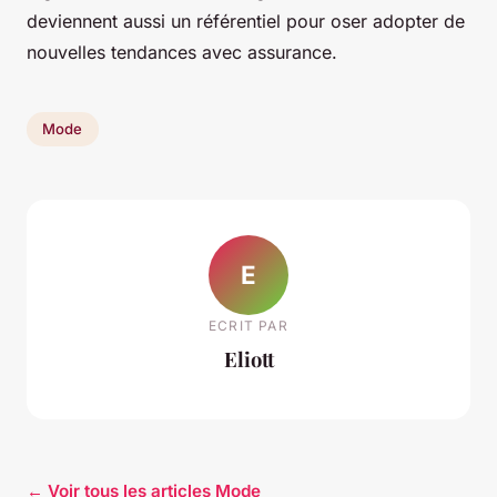
deviennent aussi un référentiel pour oser adopter de
nouvelles tendances avec assurance.
Mode
E
ECRIT PAR
Eliott
← Voir tous les articles Mode