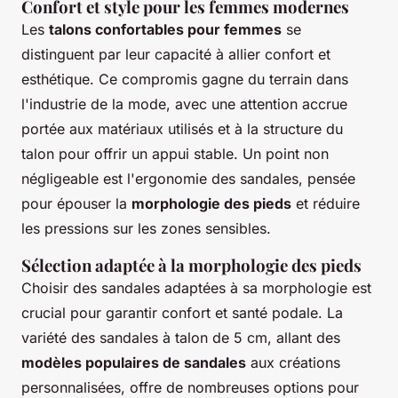
Confort et style pour les femmes modernes
Les
talons confortables pour femmes
se
distinguent par leur capacité à allier confort et
esthétique. Ce compromis gagne du terrain dans
l'industrie de la mode, avec une attention accrue
portée aux matériaux utilisés et à la structure du
talon pour offrir un appui stable. Un point non
négligeable est l'ergonomie des sandales, pensée
pour épouser la
morphologie des pieds
et réduire
les pressions sur les zones sensibles.
Sélection adaptée à la morphologie des pieds
Choisir des sandales adaptées à sa morphologie est
crucial pour garantir confort et santé podale. La
variété des sandales à talon de 5 cm, allant des
modèles populaires de sandales
aux créations
personnalisées, offre de nombreuses options pour