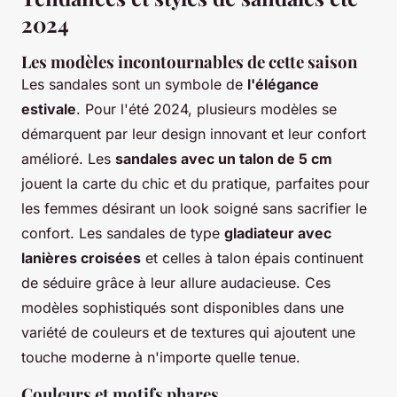
2024
Les modèles incontournables de cette saison
Les sandales sont un symbole de
l'élégance
estivale
. Pour l'été 2024, plusieurs modèles se
démarquent par leur design innovant et leur confort
amélioré. Les
sandales avec un talon de 5 cm
jouent la carte du chic et du pratique, parfaites pour
les femmes désirant un look soigné sans sacrifier le
confort. Les sandales de type
gladiateur avec
lanières croisées
et celles à talon épais continuent
de séduire grâce à leur allure audacieuse. Ces
modèles sophistiqués sont disponibles dans une
variété de couleurs et de textures qui ajoutent une
touche moderne à n'importe quelle tenue.
Couleurs et motifs phares