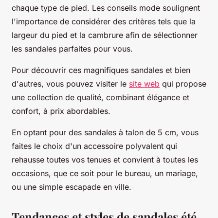
chaque type de pied. Les conseils mode soulignent
l'importance de considérer des critères tels que la
largeur du pied et la cambrure afin de sélectionner
les sandales parfaites pour vous.
Pour découvrir ces magnifiques sandales et bien
d'autres, vous pouvez visiter le
site web
qui propose
une collection de qualité, combinant élégance et
confort, à prix abordables.
En optant pour des sandales à talon de 5 cm, vous
faites le choix d'un accessoire polyvalent qui
rehausse toutes vos tenues et convient à toutes les
occasions, que ce soit pour le bureau, un mariage,
ou une simple escapade en ville.
Tendances et styles de sandales été