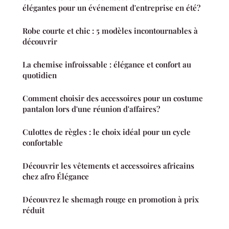
élégantes pour un événement d'entreprise en été?
Robe courte et chic : 5 modèles incontournables à
découvrir
La chemise infroissable : élégance et confort au
quotidien
Comment choisir des accessoires pour un costume
pantalon lors d'une réunion d'affaires?
Culottes de règles : le choix idéal pour un cycle
confortable
Découvrir les vêtements et accessoires africains
chez afro Élégance
Découvrez le shemagh rouge en promotion à prix
réduit