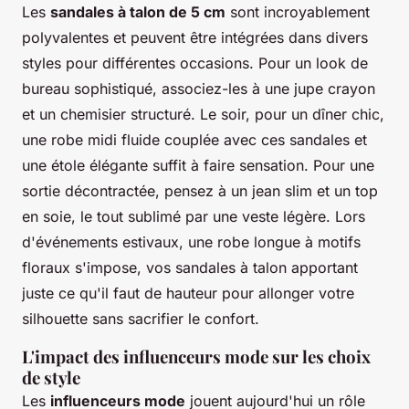
Les
sandales à talon de 5 cm
sont incroyablement
polyvalentes et peuvent être intégrées dans divers
styles pour différentes occasions. Pour un look de
bureau sophistiqué, associez-les à une jupe crayon
et un chemisier structuré. Le soir, pour un dîner chic,
une robe midi fluide couplée avec ces sandales et
une étole élégante suffit à faire sensation. Pour une
sortie décontractée, pensez à un jean slim et un top
en soie, le tout sublimé par une veste légère. Lors
d'événements estivaux, une robe longue à motifs
floraux s'impose, vos sandales à talon apportant
juste ce qu'il faut de hauteur pour allonger votre
silhouette sans sacrifier le confort.
L'impact des influenceurs mode sur les choix
de style
Les
influenceurs mode
jouent aujourd'hui un rôle