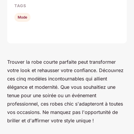
TAGS
Mode
Trouver la robe courte parfaite peut transformer
votre look et rehausser votre confiance. Découvrez
ces cinq modèles incontournables qui allient
élégance et modernité. Que vous souhaitiez une
tenue pour une soirée ou un événement
professionnel, ces robes chic s'adapteront à toutes
vos occasions. Ne manquez pas l'opportunité de
briller et d'affirmer votre style unique !