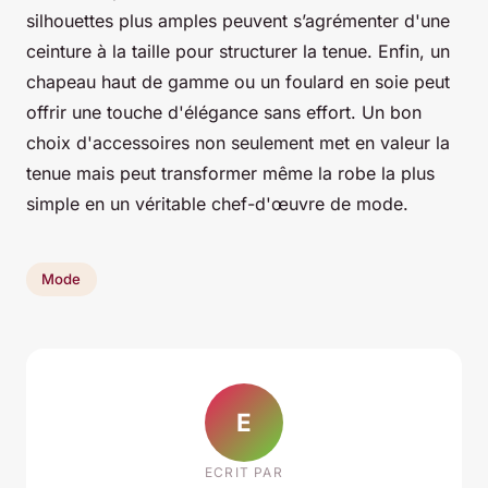
silhouettes plus amples peuvent s’agrémenter d'une
ceinture à la taille pour structurer la tenue. Enfin, un
chapeau haut de gamme ou un foulard en soie peut
offrir une touche d'élégance sans effort. Un bon
choix d'accessoires non seulement met en valeur la
tenue mais peut transformer même la robe la plus
simple en un véritable chef-d'œuvre de mode.
Mode
E
ECRIT PAR