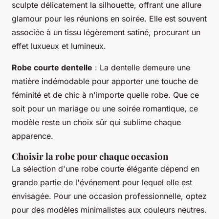
sculpte délicatement la silhouette, offrant une allure
glamour pour les réunions en soirée. Elle est souvent
associée à un tissu légèrement satiné, procurant un
effet luxueux et lumineux.
Robe courte dentelle
: La dentelle demeure une
matière indémodable pour apporter une touche de
féminité et de chic à n'importe quelle robe. Que ce
soit pour un mariage ou une soirée romantique, ce
modèle reste un choix sûr qui sublime chaque
apparence.
Choisir la robe pour chaque occasion
La sélection d'une robe courte élégante dépend en
grande partie de l'événement pour lequel elle est
envisagée. Pour une occasion professionnelle, optez
pour des modèles minimalistes aux couleurs neutres.