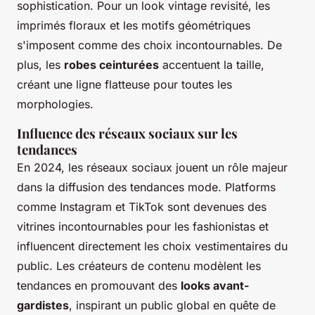
sophistication. Pour un look vintage revisité, les
imprimés floraux et les motifs géométriques
s'imposent comme des choix incontournables. De
plus, les
robes ceinturées
accentuent la taille,
créant une ligne flatteuse pour toutes les
morphologies.
Influence des réseaux sociaux sur les
tendances
En 2024, les réseaux sociaux jouent un rôle majeur
dans la diffusion des tendances mode. Platforms
comme Instagram et TikTok sont devenues des
vitrines incontournables pour les fashionistas et
influencent directement les choix vestimentaires du
public. Les créateurs de contenu modèlent les
tendances en promouvant des
looks avant-
gardistes
, inspirant un public global en quête de