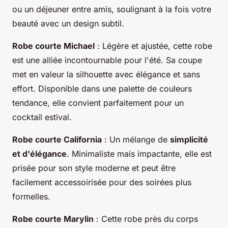
ou un déjeuner entre amis, soulignant à la fois votre
beauté avec un design subtil.
Robe courte Michael
: Légère et ajustée, cette robe
est une alliée incontournable pour l'été. Sa coupe
met en valeur la silhouette avec élégance et sans
effort. Disponible dans une palette de couleurs
tendance, elle convient parfaitement pour un
cocktail estival.
Robe courte California
: Un mélange de
simplicité
et d'élégance
. Minimaliste mais impactante, elle est
prisée pour son style moderne et peut être
facilement accessoirisée pour des soirées plus
formelles.
Robe courte Marylin
: Cette robe près du corps