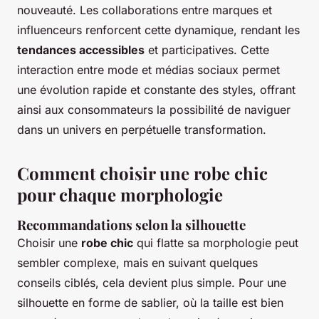
nouveauté. Les collaborations entre marques et
influenceurs renforcent cette dynamique, rendant les
tendances accessibles
et participatives. Cette
interaction entre mode et médias sociaux permet
une évolution rapide et constante des styles, offrant
ainsi aux consommateurs la possibilité de naviguer
dans un univers en perpétuelle transformation.
Comment choisir une robe chic
pour chaque morphologie
Recommandations selon la silhouette
Choisir une
robe chic
qui flatte sa morphologie peut
sembler complexe, mais en suivant quelques
conseils ciblés, cela devient plus simple. Pour une
silhouette en forme de sablier, où la taille est bien