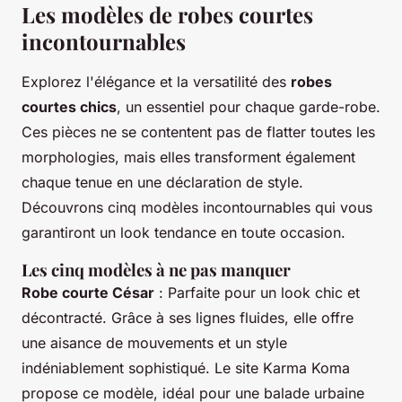
Les modèles de robes courtes
incontournables
Explorez l'élégance et la versatilité des
robes
courtes chics
, un essentiel pour chaque garde-robe.
Ces pièces ne se contentent pas de flatter toutes les
morphologies, mais elles transforment également
chaque tenue en une déclaration de style.
Découvrons cinq modèles incontournables qui vous
garantiront un look tendance en toute occasion.
Les cinq modèles à ne pas manquer
Robe courte César
: Parfaite pour un look chic et
décontracté. Grâce à ses lignes fluides, elle offre
une aisance de mouvements et un style
indéniablement sophistiqué. Le site Karma Koma
propose ce modèle, idéal pour une balade urbaine