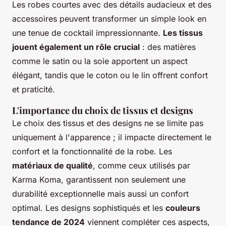
Les robes courtes avec des détails audacieux et des
accessoires peuvent transformer un simple look en
une tenue de cocktail impressionnante.
Les tissus
jouent également un rôle crucial
: des matières
comme le satin ou la soie apportent un aspect
élégant, tandis que le coton ou le lin offrent confort
et praticité.
L'importance du choix de tissus et designs
Le choix des tissus et des designs ne se limite pas
uniquement à l'apparence ; il impacte directement le
confort et la fonctionnalité de la robe. Les
matériaux de qualité
, comme ceux utilisés par
Karma Koma, garantissent non seulement une
durabilité exceptionnelle mais aussi un confort
optimal. Les designs sophistiqués et les
couleurs
tendance de 2024
viennent compléter ces aspects,