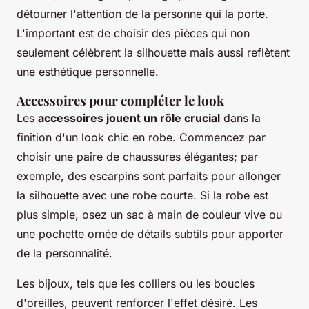
détourner l'attention de la personne qui la porte.
L'important est de choisir des pièces qui non
seulement célèbrent la silhouette mais aussi reflètent
une esthétique personnelle.
Accessoires pour compléter le look
Les
accessoires jouent un rôle crucial
dans la
finition d'un look chic en robe. Commencez par
choisir une paire de chaussures élégantes; par
exemple, des escarpins sont parfaits pour allonger
la silhouette avec une robe courte. Si la robe est
plus simple, osez un sac à main de couleur vive ou
une pochette ornée de détails subtils pour apporter
de la personnalité.
Les bijoux, tels que les colliers ou les boucles
d'oreilles, peuvent renforcer l'effet désiré. Les