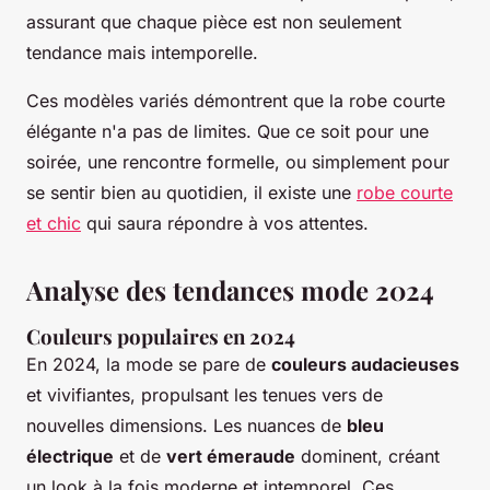
assurant que chaque pièce est non seulement
tendance mais intemporelle.
Ces modèles variés démontrent que la robe courte
élégante n'a pas de limites. Que ce soit pour une
soirée, une rencontre formelle, ou simplement pour
se sentir bien au quotidien, il existe une
robe courte
et chic
qui saura répondre à vos attentes.
Analyse des tendances mode 2024
Couleurs populaires en 2024
En 2024, la mode se pare de
couleurs audacieuses
et vivifiantes, propulsant les tenues vers de
nouvelles dimensions. Les nuances de
bleu
électrique
et de
vert émeraude
dominent, créant
un look à la fois moderne et intemporel. Ces