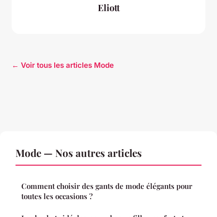
Eliott
← Voir tous les articles Mode
Mode — Nos autres articles
Comment choisir des gants de mode élégants pour
toutes les occasions ?