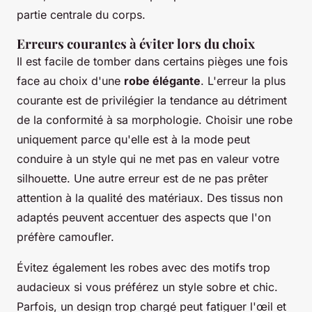
partie centrale du corps.
Erreurs courantes à éviter lors du choix
Il est facile de tomber dans certains pièges une fois
face au choix d'une
robe élégante
. L'erreur la plus
courante est de privilégier la tendance au détriment
de la conformité à sa morphologie. Choisir une robe
uniquement parce qu'elle est à la mode peut
conduire à un style qui ne met pas en valeur votre
silhouette. Une autre erreur est de ne pas prêter
attention à la qualité des matériaux. Des tissus non
adaptés peuvent accentuer des aspects que l'on
préfère camoufler.
Évitez également les robes avec des motifs trop
audacieux si vous préférez un style sobre et chic.
Parfois, un design trop chargé peut fatiguer l'œil et