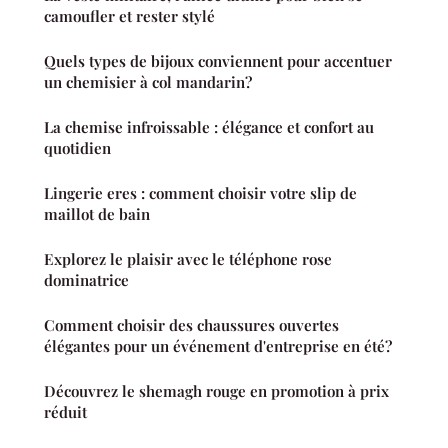
camoufler et rester stylé
Quels types de bijoux conviennent pour accentuer
un chemisier à col mandarin?
La chemise infroissable : élégance et confort au
quotidien
Lingerie eres : comment choisir votre slip de
maillot de bain
Explorez le plaisir avec le téléphone rose
dominatrice
Comment choisir des chaussures ouvertes
élégantes pour un événement d'entreprise en été?
Découvrez le shemagh rouge en promotion à prix
réduit