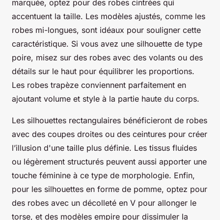
marquée, optez pour des robes cintrées qui
accentuent la taille. Les modèles ajustés, comme les
robes mi-longues, sont idéaux pour souligner cette
caractéristique. Si vous avez une silhouette de type
poire, misez sur des robes avec des volants ou des
détails sur le haut pour équilibrer les proportions.
Les robes trapèze conviennent parfaitement en
ajoutant volume et style à la partie haute du corps.
Les silhouettes rectangulaires bénéficieront de robes
avec des coupes droites ou des ceintures pour créer
l’illusion d'une taille plus définie. Les tissus fluides
ou légèrement structurés peuvent aussi apporter une
touche féminine à ce type de morphologie. Enfin,
pour les silhouettes en forme de pomme, optez pour
des robes avec un décolleté en V pour allonger le
torse, et des modèles empire pour dissimuler la