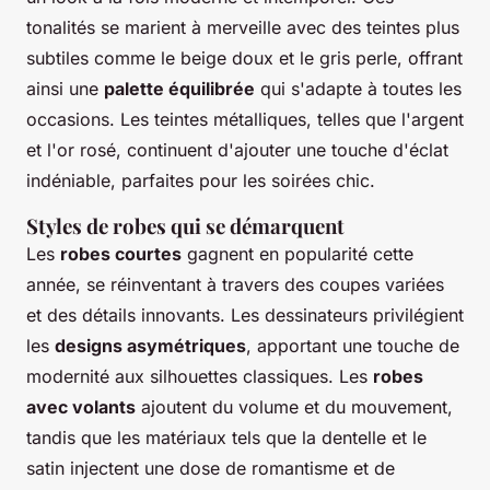
tonalités se marient à merveille avec des teintes plus
subtiles comme le beige doux et le gris perle, offrant
ainsi une
palette équilibrée
qui s'adapte à toutes les
occasions. Les teintes métalliques, telles que l'argent
et l'or rosé, continuent d'ajouter une touche d'éclat
indéniable, parfaites pour les soirées chic.
Styles de robes qui se démarquent
Les
robes courtes
gagnent en popularité cette
année, se réinventant à travers des coupes variées
et des détails innovants. Les dessinateurs privilégient
les
designs asymétriques
, apportant une touche de
modernité aux silhouettes classiques. Les
robes
avec volants
ajoutent du volume et du mouvement,
tandis que les matériaux tels que la dentelle et le
satin injectent une dose de romantisme et de