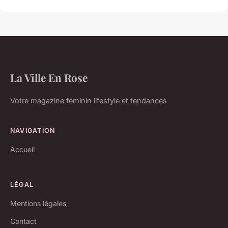
La Ville En Rose
Votre magazine féminin lifestyle et tendances
NAVIGATION
Accueil
LÉGAL
Mentions légales
Contact