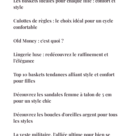
Les baskets idéales pour chaque fille : confort et
style
Culottes de règles : le choix idéal pour un cycle
confortable
Old Money : c'est quoi ?
Lingerie luxe : redécouvrez le raffinement et
l'élégance
Top 10 baskets tendances alliant style et confort
pour filles
Découvrez les sandales femme à talon de 5 cm
pour un style chic
Découvrez les boucles d'oreilles argent pour tous
les styles
La veste militaire, l'alliée ultime pour bien se