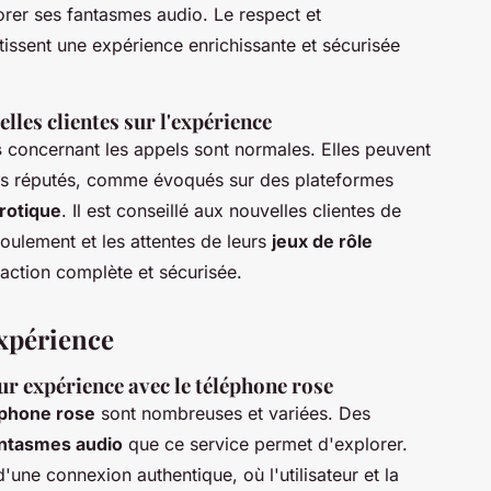
lorer ses fantasmes audio. Le respect et
issent une expérience enrichissante et sécurisée
les clientes sur l'expérience
s
concernant les appels sont normales. Elles peuvent
ces réputés, comme évoqués sur des plateformes
rotique
. Il est conseillé aux nouvelles clientes de
roulement et les attentes de leurs
jeux de rôle
sfaction complète et sécurisée.
xpérience
leur expérience avec le téléphone rose
éphone rose
sont nombreuses et variées. Des
ntasmes audio
que ce service permet d'explorer.
une connexion authentique, où l'utilisateur et la