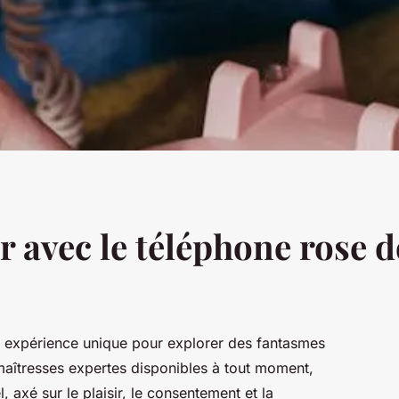
ir avec le téléphone rose 
e expérience unique pour explorer des fantasmes
maîtresses expertes disponibles à tout moment,
axé sur le plaisir, le consentement et la