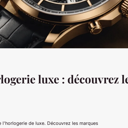
rlogerie luxe : découvrez 
e l'horlogerie de luxe. Découvrez les marques