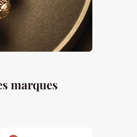
les marques