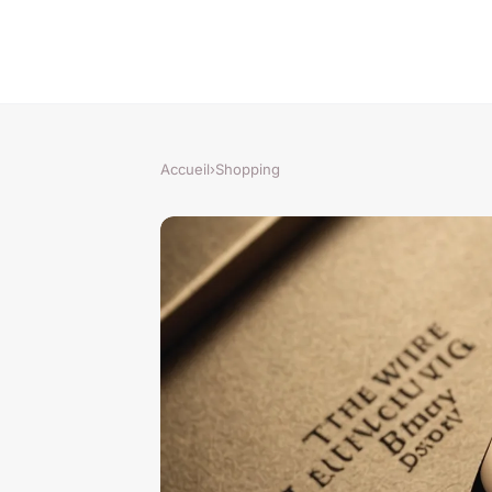
Accueil
›
Shopping