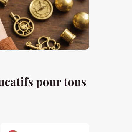
ucatifs pour tous