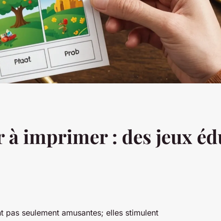
 à imprimer : des jeux éd
t pas seulement amusantes; elles stimulent