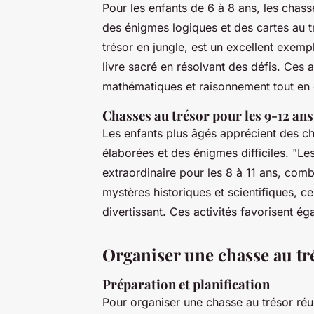
Pour les enfants de 6 à 8 ans, les chas
des énigmes logiques et des cartes au t
trésor en jungle, est un excellent exemp
livre sacré en résolvant des défis. Ces 
mathématiques et raisonnement tout en 
Chasses au trésor pour les 9-12 ans
Les enfants plus âgés apprécient des ch
élaborées et des énigmes difficiles. "L
extraordinaire pour les 8 à 11 ans, comb
mystères historiques et scientifiques, ce
divertissant. Ces activités favorisent ég
Organiser une chasse au tr
Préparation et planification
Pour organiser une chasse au trésor ré