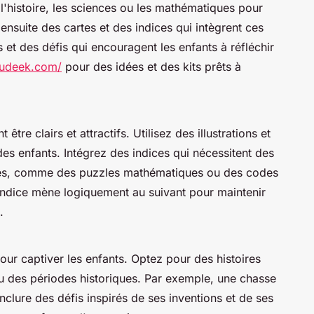
l'histoire, les sciences ou les mathématiques pour
 ensuite des cartes et des indices qui intègrent ces
 et des défis qui encouragent les enfants à réfléchir
ludeek.com/
pour des idées et des kits prêts à
 être clairs et attractifs. Utilisez des illustrations et
es enfants. Intégrez des indices qui nécessitent des
es, comme des puzzles mathématiques ou des codes
indice mène logiquement au suivant pour maintenir
.
pour captiver les enfants. Optez pour des histoires
 des périodes historiques. Par exemple, une chasse
nclure des défis inspirés de ses inventions et de ses