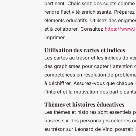
pertinent. Choisissez des sujets comme 
rendre l'activité enrichissante. Préparez
éléments éducatifs. Utilisez des énigmes
et à collaborer. Consultez
https://www.
imprimer.
Utilisation des cartes et indices
Les cartes au trésor et les indices doivent
des graphismes pour capter l'attention d
compétences en résolution de problèm
à déchiffrer. Assurez-vous que chaque 
l'intérêt et la motivation des participants
Thèmes et histoires éducatives
Les thèmes et histoires sont essentiels 
basées sur des personnages célèbres ou
au trésor sur Léonard de Vinci pourrait i