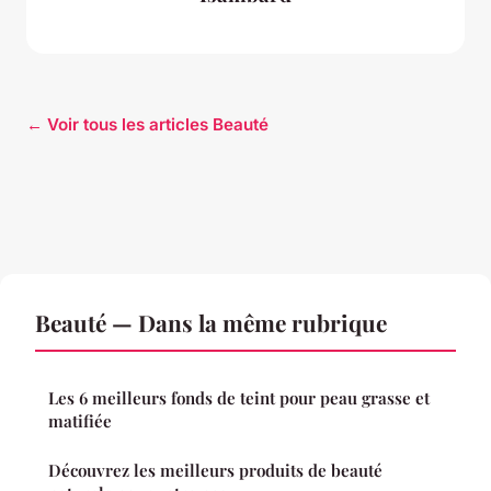
← Voir tous les articles Beauté
Beauté — Dans la même rubrique
Les 6 meilleurs fonds de teint pour peau grasse et
matifiée
Découvrez les meilleurs produits de beauté