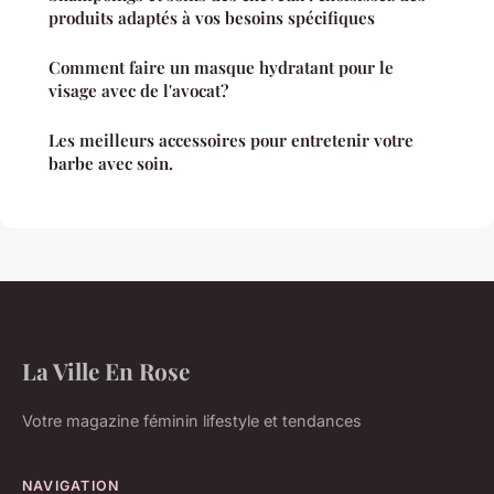
produits adaptés à vos besoins spécifiques
Comment faire un masque hydratant pour le
visage avec de l'avocat?
Les meilleurs accessoires pour entretenir votre
barbe avec soin.
La Ville En Rose
Votre magazine féminin lifestyle et tendances
NAVIGATION