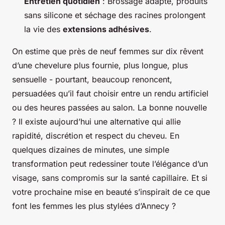
Entretien quotidien
: Brossage adapté, produits
sans silicone et séchage des racines prolongent
la vie des
extensions adhésives
.
On estime que près de neuf femmes sur dix rêvent
d’une chevelure plus fournie, plus longue, plus
sensuelle - pourtant, beaucoup renoncent,
persuadées qu’il faut choisir entre un rendu artificiel
ou des heures passées au salon. La bonne nouvelle
? Il existe aujourd’hui une alternative qui allie
rapidité, discrétion et respect du cheveu. En
quelques dizaines de minutes, une simple
transformation peut redessiner toute l’élégance d’un
visage, sans compromis sur la santé capillaire. Et si
votre prochaine mise en beauté s’inspirait de ce que
font les femmes les plus stylées d’Annecy ?