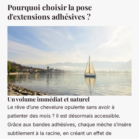
Pourquoi choisir la pose
d'extensions adhésives ?
Un volume immédiat et naturel
Le rêve d’une chevelure opulente sans avoir à
patienter des mois ? Il est désormais accessible.
Grâce aux bandes adhésives, chaque mèche s’insère
subtilement à la racine, en créant un effet de