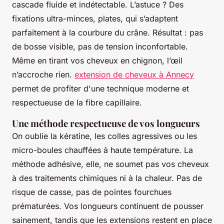
cascade fluide et indétectable. L’astuce ? Des
fixations ultra-minces, plates, qui s’adaptent
parfaitement à la courbure du crâne. Résultat : pas
de bosse visible, pas de tension inconfortable.
Même en tirant vos cheveux en chignon, l’œil
n’accroche rien.
extension de cheveux à Annecy
permet de profiter d'une technique moderne et
respectueuse de la fibre capillaire.
Une méthode respectueuse de vos longueurs
On oublie la kératine, les colles agressives ou les
micro-boules chauffées à haute température. La
méthode adhésive, elle, ne soumet pas vos cheveux
à des traitements chimiques ni à la chaleur. Pas de
risque de casse, pas de pointes fourchues
prématurées. Vos longueurs continuent de pousser
sainement, tandis que les extensions restent en place