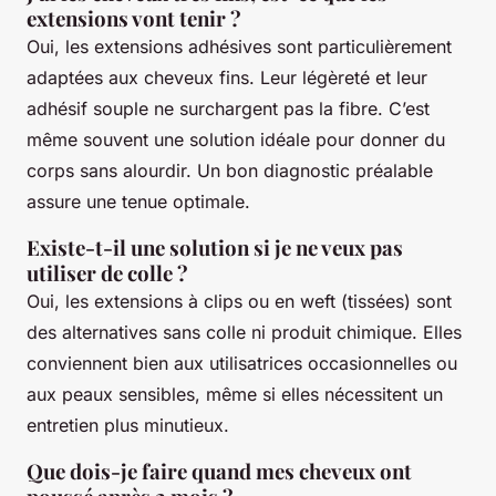
extensions vont tenir ?
Oui, les extensions adhésives sont particulièrement
adaptées aux cheveux fins. Leur légèreté et leur
adhésif souple ne surchargent pas la fibre. C’est
même souvent une solution idéale pour donner du
corps sans alourdir. Un bon diagnostic préalable
assure une tenue optimale.
Existe-t-il une solution si je ne veux pas
utiliser de colle ?
Oui, les extensions à clips ou en weft (tissées) sont
des alternatives sans colle ni produit chimique. Elles
conviennent bien aux utilisatrices occasionnelles ou
aux peaux sensibles, même si elles nécessitent un
entretien plus minutieux.
Que dois-je faire quand mes cheveux ont