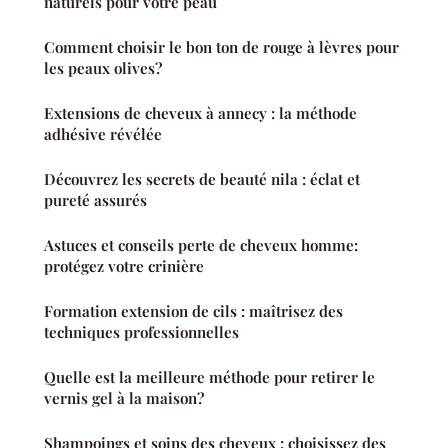
naturels pour votre peau
Comment choisir le bon ton de rouge à lèvres pour
les peaux olives?
Extensions de cheveux à annecy : la méthode
adhésive révélée
Découvrez les secrets de beauté nila : éclat et
pureté assurés
Astuces et conseils perte de cheveux homme:
protégez votre crinière
Formation extension de cils : maîtrisez des
techniques professionnelles
Quelle est la meilleure méthode pour retirer le
vernis gel à la maison?
Shampoings et soins des cheveux : choisissez des