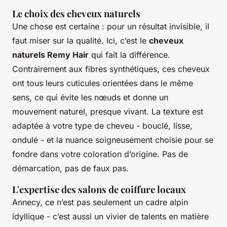
Le choix des cheveux naturels
Une chose est certaine : pour un résultat invisible, il
faut miser sur la qualité. Ici, c’est le
cheveux
naturels Remy Hair
qui fait la différence.
Contrairement aux fibres synthétiques, ces cheveux
ont tous leurs cuticules orientées dans le même
sens, ce qui évite les nœuds et donne un
mouvement naturel, presque vivant. La texture est
adaptée à votre type de cheveu - bouclé, lisse,
ondulé - et la nuance soigneusement choisie pour se
fondre dans votre coloration d’origine. Pas de
démarcation, pas de faux pas.
L'expertise des salons de coiffure locaux
Annecy, ce n’est pas seulement un cadre alpin
idyllique - c’est aussi un vivier de talents en matière