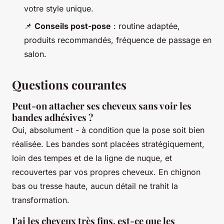
votre style unique.
📌
Conseils post-pose
: routine adaptée,
produits recommandés, fréquence de passage en
salon.
Questions courantes
Peut-on attacher ses cheveux sans voir les
bandes adhésives ?
Oui, absolument - à condition que la pose soit bien
réalisée. Les bandes sont placées stratégiquement,
loin des tempes et de la ligne de nuque, et
recouvertes par vos propres cheveux. En chignon
bas ou tresse haute, aucun détail ne trahit la
transformation.
J'ai les cheveux très fins, est-ce que les