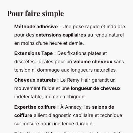
Pour faire simple
Méthode adhésive
: Une pose rapide et indolore
pour des
extensions capillaires
au rendu naturel
en moins d’une heure et demie.
Extensions Tape
: Des fixations plates et
discrètes, idéales pour un
volume cheveux
sans
tension ni dommage aux longueurs naturelles.
Cheveux naturels
: Le Remy Hair garantit un
mouvement fluide et une
longueur de cheveux
indétectable, même en chignon.
Expertise coiffure
: À Annecy, les
salons de
coiffure
allient diagnostic capillaire et technique
sur mesure pour une tenue durable.