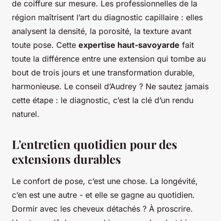
de coiffure sur mesure. Les professionnelles de la
région maîtrisent l’art du diagnostic capillaire : elles
analysent la densité, la porosité, la texture avant
toute pose. Cette
expertise haut-savoyarde
fait
toute la différence entre une extension qui tombe au
bout de trois jours et une transformation durable,
harmonieuse. Le conseil d’Audrey ? Ne sautez jamais
cette étape : le diagnostic, c’est la clé d’un rendu
naturel.
L'entretien quotidien pour des
extensions durables
Le confort de pose, c’est une chose. La longévité,
c’en est une autre - et elle se gagne au quotidien.
Dormir avec les cheveux détachés ? À proscrire.