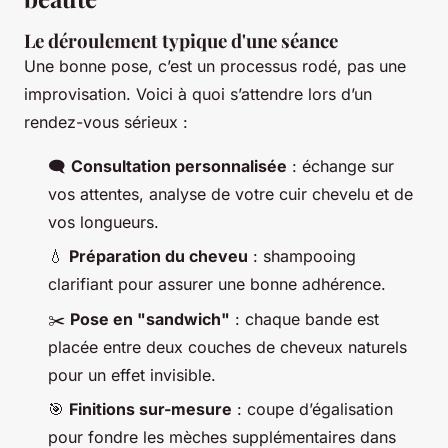
Le déroulement typique d'une séance
Une bonne pose, c’est un processus rodé, pas une
improvisation. Voici à quoi s’attendre lors d’un
rendez-vous sérieux :
🗨️
Consultation personnalisée
: échange sur
vos attentes, analyse de votre cuir chevelu et de
vos longueurs.
💧
Préparation du cheveu
: shampooing
clarifiant pour assurer une bonne adhérence.
✂️
Pose en "sandwich"
: chaque bande est
placée entre deux couches de cheveux naturels
pour un effet invisible.
🎯
Finitions sur-mesure
: coupe d’égalisation
pour fondre les mèches supplémentaires dans